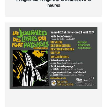
heures