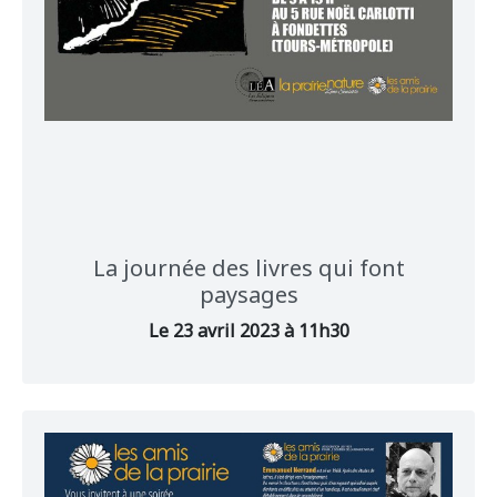
La journée des livres qui font
paysages
Le 23 avril 2023 à 11h30