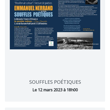
SOUFFLES POÉTIQUES
Le 12 mars 2023 à 18h00