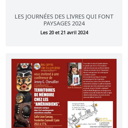
LES JOURNÉES DES LIVRES QUI FONT
PAYSAGES 2024
Les 20 et 21 avril 2024