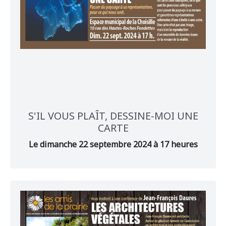
S'IL VOUS PLAÎT, DESSINE-MOI UNE
CARTE
Le dimanche 22 septembre 2024 à 17 heures