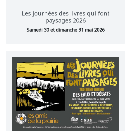
Les journées des livres qui font
paysages 2026
Samedi 30 et dimanche 31 mai 2026