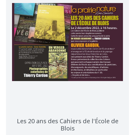
Les 20 ans des Cahiers de l'École de
Blois